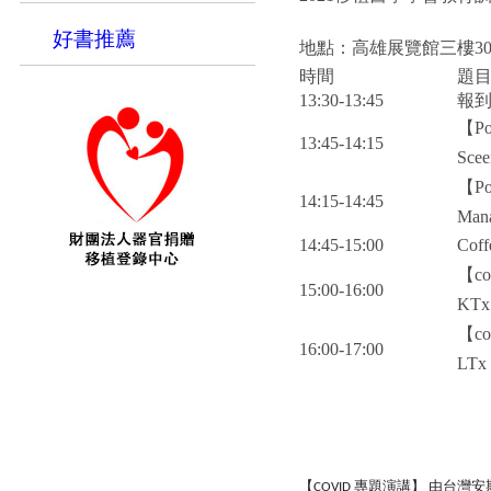
好書推薦
地點：高雄展覽館三樓30
時間
題
13:30-13:45
報
【Pol
13:45-14:15
Scee
【Pol
14:15-14:45
Mana
14:45-15:00
Coff
【c
15:00-16:00
KTx 
【c
16:00-17:00
LTx 
【
專題演講】
由台灣安
COVID