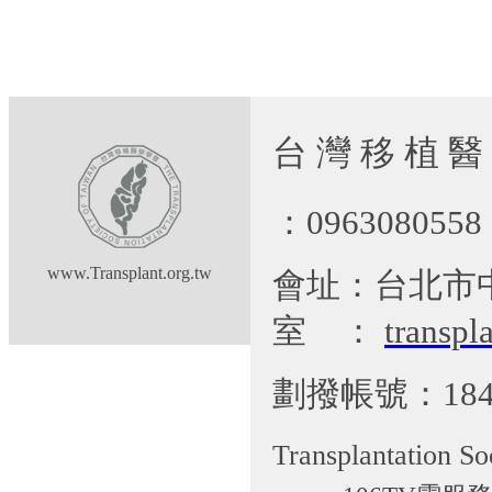
台 灣 移 植 醫
：09630805
www.Transplant.org.tw
會址：台北市
室
：
transp
劃撥帳號：184
Transplantation So