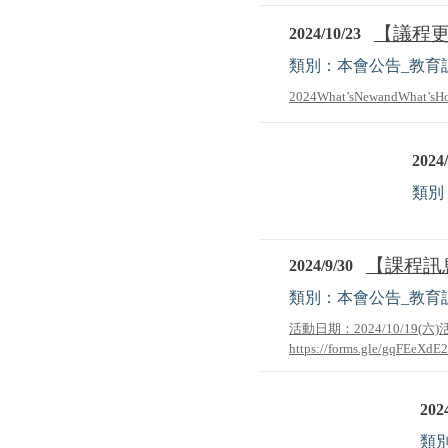
【議程更新
2024/10/23
類別：本會公告_教育
2024What’sNewandWhat’
2024/
類別
【課程訊息公告
2024/9/30
類別：本會公告_教育
活動日期：2024/10/19
https://forms.gle/gqFEeXdE
2024
類別