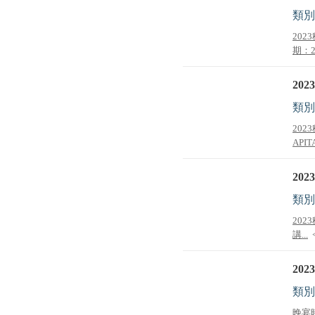
類別
202
期：20
2023
類別
20
APITA
2023
類別
202
講...
2023
類別
晚宴