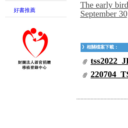
The early bird
好書推薦
September 30
》相關檔案下載：
tss2022_J
220704_