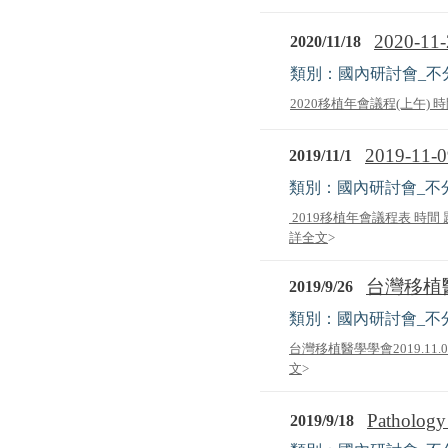
2020-
2020/11/18
類別：國內研討會_不
2020移植年會議程(上午) 時間 
2019-11
2019/11/1
類別：國內研討會_不
2019移植年會議程表 時間 題
詳全文
>
台灣移植醫學
2019/9/26
類別：國內研討會_不
台灣移植醫學學會2019.11
文
>
Pathology 
2019/9/18